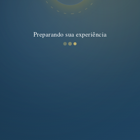
Preparando sua experiência