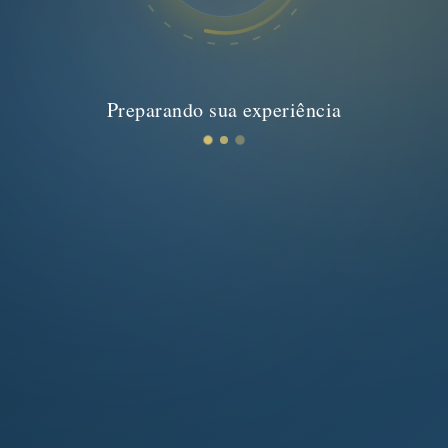
Preparando sua experiência